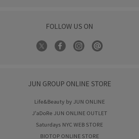
FOLLOW US ON
JUN GROUP ONLINE STORE
Life&Beauty by JUN ONLINE
J'aDoRe JUN ONLINE OUTLET
Saturdays NYC WEB STORE
BIOTOP ONLINE STORE