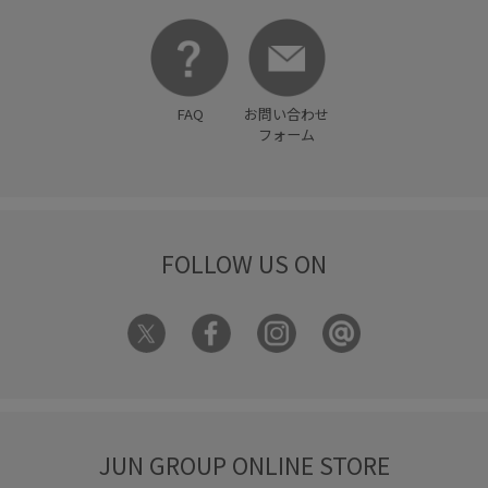
FAQ
お問い合わせ
フォーム
FOLLOW US ON
JUN GROUP ONLINE STORE