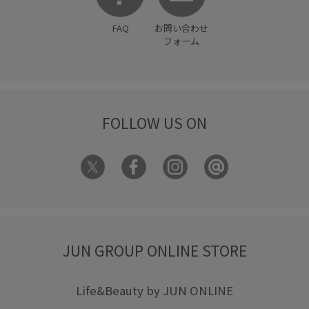
FAQ
お問い合わせ
フォーム
FOLLOW US ON
JUN GROUP ONLINE STORE
Life&Beauty by JUN ONLINE