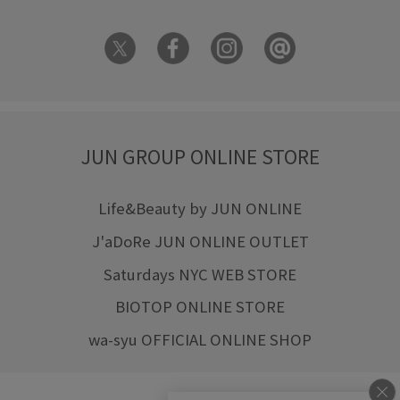
JUN GROUP ONLINE STORE
Life&Beauty by JUN ONLINE
J'aDoRe JUN ONLINE OUTLET
Saturdays NYC WEB STORE
BIOTOP ONLINE STORE
wa-syu OFFICIAL ONLINE SHOP