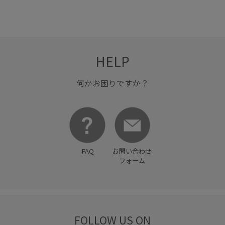
HELP
何かお困りですか？
FAQ
お問い合わせ
フォーム
FOLLOW US ON