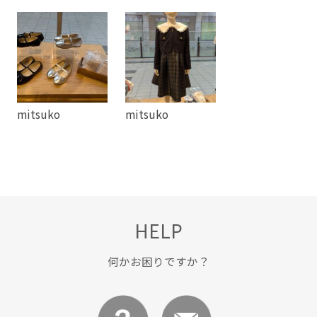
mitsuko
mitsuko
HELP
何かお困りですか？