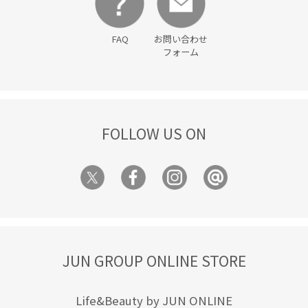
FAQ
お問い合わせ
フォーム
FOLLOW US ON
JUN GROUP ONLINE STORE
Life&Beauty by JUN ONLINE