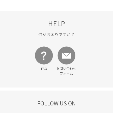
HELP
何かお困りですか？
FAQ
お問い合わせ
フォーム
FOLLOW US ON