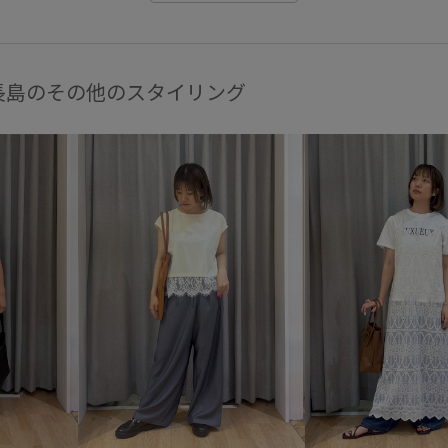
長島のその他のスタイリング