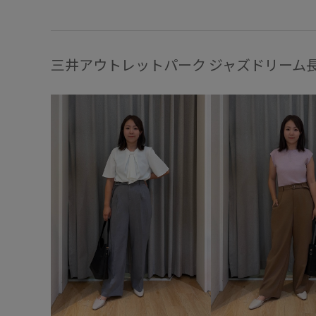
三井アウトレットパーク ジャズドリーム