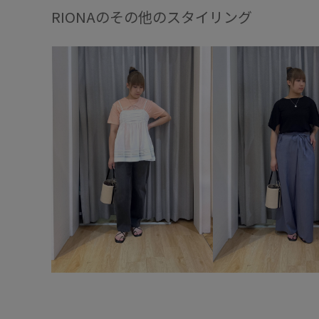
RIONAのその他のスタイリング