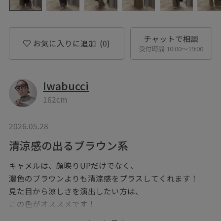
チャットで相談
お気に入りに追加
(0)
受付時間 10:00〜19:00
Iwabucci
162cm
2026.05.28
清涼感の出るブラウン系
キャメルは、顔映りUPだけでなく、
濃色のブラウンよりも清涼感をプラスしてくれます！
見た目から涼しさを演出したい方は、
この色がオススメです！