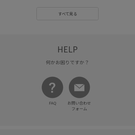
すべて見る
HELP
何かお困りですか？
FAQ
お問い合わせ
フォーム