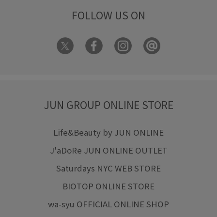
FOLLOW US ON
JUN GROUP ONLINE STORE
Life&Beauty by JUN ONLINE
J'aDoRe JUN ONLINE OUTLET
Saturdays NYC WEB STORE
BIOTOP ONLINE STORE
wa-syu OFFICIAL ONLINE SHOP