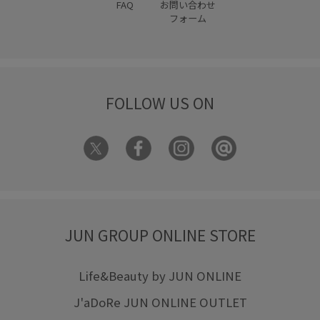
FAQ
お問い合わせ
フォーム
FOLLOW US ON
JUN GROUP ONLINE STORE
Life&Beauty by JUN ONLINE
J'aDoRe JUN ONLINE OUTLET