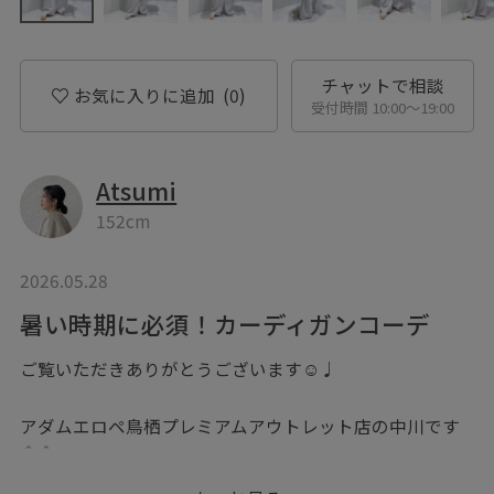
チャットで相談
お気に入りに追加
(0)
受付時間 10:00〜19:00
Atsumi
152cm
2026.05.28
暑い時期に必須！カーディガンコーデ
ご覧いただきありがとうございます☺︎♩
アダムエロペ鳥栖プレミアムアウトレット店の中川です
＾＾