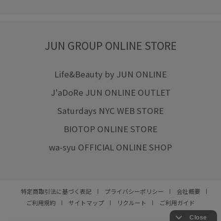
JUN GROUP ONLINE STORE
Life&Beauty by JUN ONLINE
J'aDoRe JUN ONLINE OUTLET
Saturdays NYC WEB STORE
BIOTOP ONLINE STORE
wa-syu OFFICIAL ONLINE SHOP
特定商取引法に基づく表記
プライバシーポリシー
会社概要
ご利用規約
サイトマップ
リクルート
ご利用ガイド