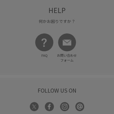
HELP
何かお困りですか？
FAQ
お問い合わせ
フォーム
FOLLOW US ON