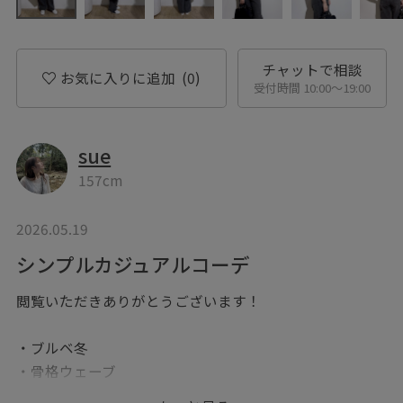
チャットで相談
お気に入りに追加
(0)
受付時間 10:00〜19:00
sue
157cm
2026.05.19
シンプルカジュアルコーデ
閲覧いただきありがとうございます！
・ブルベ冬
・骨格ウェーブ