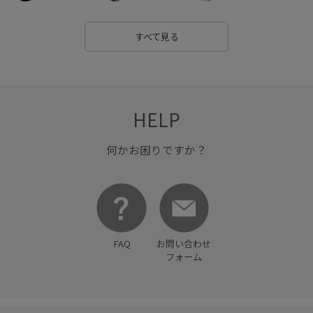
すべて見る
HELP
何かお困りですか？
FAQ
お問い合わせ
フォーム