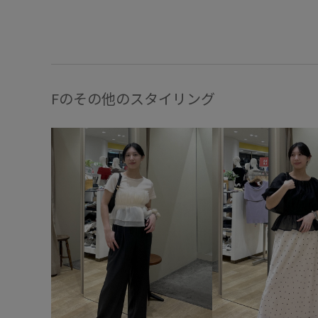
Fのその他のスタイリング