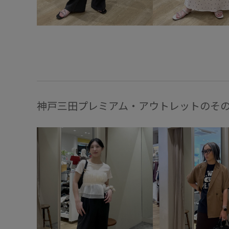
神戸三田プレミアム・アウトレットのそ