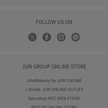
FOLLOW US ON
JUN GROUP ONLINE STORE
Life&Beauty by JUN ONLINE
J'aDoRe JUN ONLINE OUTLET
Saturdays NYC WEB STORE
BIOTOP ONLINE STORE