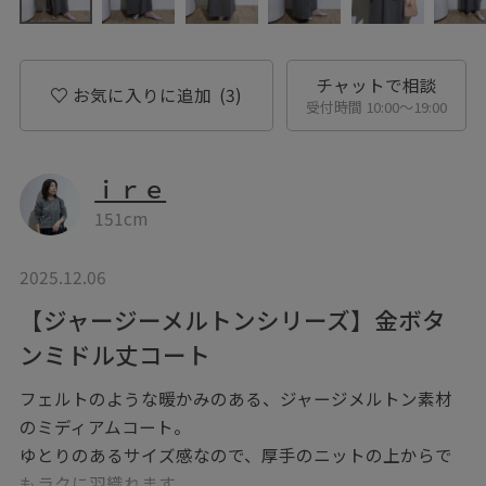
チャットで相談
お気に入りに追加
(3)
受付時間 10:00〜19:00
ｉｒｅ
151cm
2025.12.06
【ジャージーメルトンシリーズ】金ボタ
ンミドル丈コート
フェルトのような暖かみのある、ジャージメルトン素材
のミディアムコート。
ゆとりのあるサイズ感なので、厚手のニットの上からで
もラクに羽織れます。