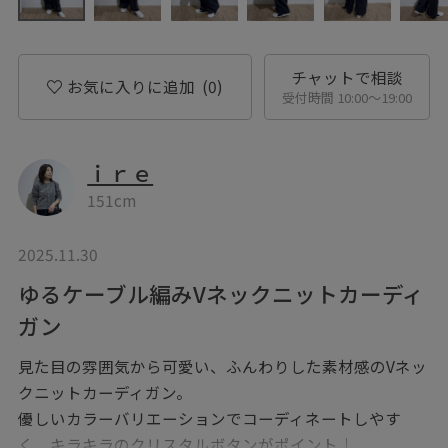
チャットで相談
お気に入りに追加
(0)
受付時間 10:00〜19:00
ｉｒｅ
151cm
2025.11.30
ゆるケーブル編みVネックニットカーディ
ガン
見た目の雰囲気から可愛い、ふんわりした素材感のVネッ
クニットカーディガン。
優しいカラーバリエーションでコーディネートしやす
く、キラキラのクリスタルボタンがポイント♩