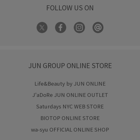
FOLLOW US ON
JUN GROUP ONLINE STORE
Life&Beauty by JUN ONLINE
J'aDoRe JUN ONLINE OUTLET
Saturdays NYC WEB STORE
BIOTOP ONLINE STORE
wa-syu OFFICIAL ONLINE SHOP