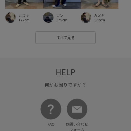
カズキ
カズキ
レン
172cm
172cm
175cm
すべて見る
HELP
何かお困りですか？
FAQ
お問い合わせ
フォーム