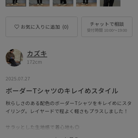
チャットで相談
お気に入りに追加
(0)
受付時間 10:00〜19:00
カズキ
172cm
2025.07.27
ボーダーTシャツのキレイめスタイル
秋らしさのある配色のボーダーTシャツをキレイめにスタ
イリング。レイヤードで程よく軽さもプラスしました！
サラッとした生地感で着心地も◎
接触冷感や吸水速乾など機能面も充実しています！