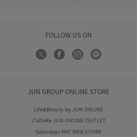
FOLLOW US ON
JUN GROUP ONLINE STORE
Life&Beauty by JUN ONLINE
J'aDoRe JUN ONLINE OUTLET
Saturdays NYC WEB STORE