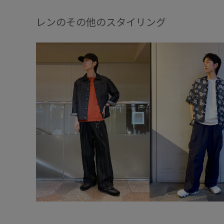
レンのその他のスタイリング