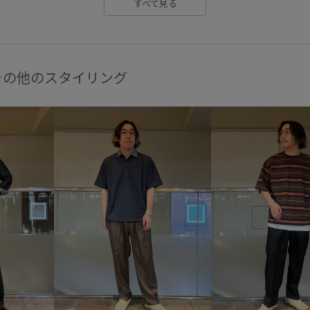
すべて見る
その他のスタイリング