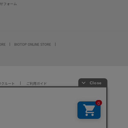
せフォーム
TORE
BIOTOP ONLINE STORE
リクルート
ご利用ガイド