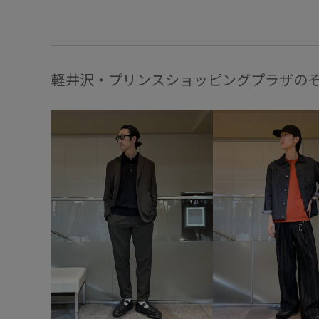
軽井沢・プリンスショッピングプラザの