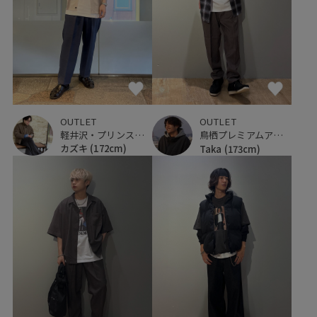
OUTLET
OUTLET
軽井沢・プリンスショッピングプラザ
鳥栖プレミアムアウトレット
カズキ
(172cm)
Taka
(173cm)