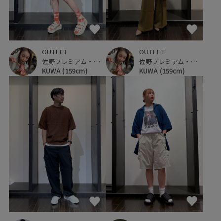
OUTLET
OUTLET
佐野プレミアム・アウトレット
佐野プレミアム・アウトレット
KUWA
(159cm)
KUWA
(159cm)