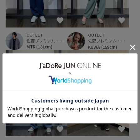
OUTLET
OUTLET
佐野プレミアム・アウトレット
佐野プレミアム・アウトレット
MTR
(181cm)
KUWA
(159cm)