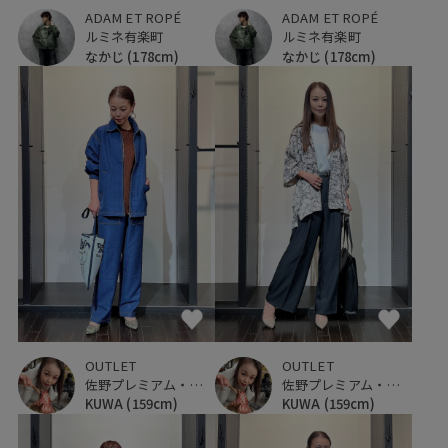
ADAM ET ROPÉ
ADAM ET ROPÉ
ルミネ有楽町
ルミネ有楽町
なかじ
(178cm)
なかじ
(178cm)
OUTLET
OUTLET
佐野プレミアム・アウトレット
佐野プレミアム・アウトレット
KUWA
(159cm)
KUWA
(159cm)