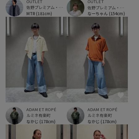
OUTLET
OUTLET
佐野プレミアム・アウトレット
佐野プレミアム・アウトレット
MTR
(181cm)
なーちゃん
(154cm)
ADAM ET ROPÉ
ADAM ET ROPÉ
ルミネ有楽町
ルミネ有楽町
なかじ
(178cm)
なかじ
(178cm)