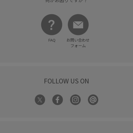
FAQ
お問い合わせ
フォーム
FOLLOW US ON