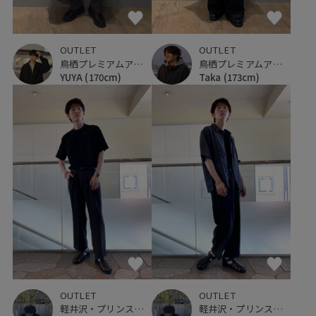
OUTLET
OUTLET
鳥栖プレミアムアウトレット
鳥栖プレミアムアウトレット
YUYA
(170cm)
Taka
(173cm)
OUTLET
OUTLET
軽井沢・プリンスショッピングプラザ
軽井沢・プリンスショッピングプラザ