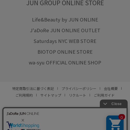
JUN GROUP ONLINE STORE
Life&Beauty by JUN ONLINE
J'aDoRe JUN ONLINE OUTLET
Saturdays NYC WEB STORE
BIOTOP ONLINE STORE
wa-syu OFFICIAL ONLINE SHOP
特定商取引法に基づく表記
プライバシーポリシー
会社概要
ご利用規約
サイトマップ
リクルート
ご利用ガイド
YOU ARE CULTURE.
© JUN CO.,LTD. ALL RIGHTS RESERVED.