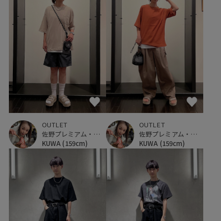
OUTLET
OUTLET
佐野プレミアム・アウトレット
佐野プレミアム・アウトレット
KUWA
(159cm)
KUWA
(159cm)