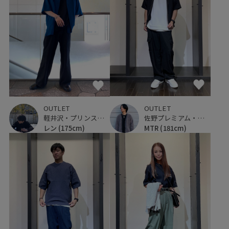
OUTLET
OUTLET
佐野プレミアム・アウトレット
軽井沢・プリンスショッピングプラザ
MTR
(181cm)
レン
(175cm)