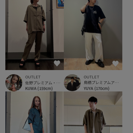
OUTLET
OUTLET
鳥栖プレミアムアウトレット
佐野プレミアム・アウトレット
YUYA
(170cm)
KUWA
(159cm)