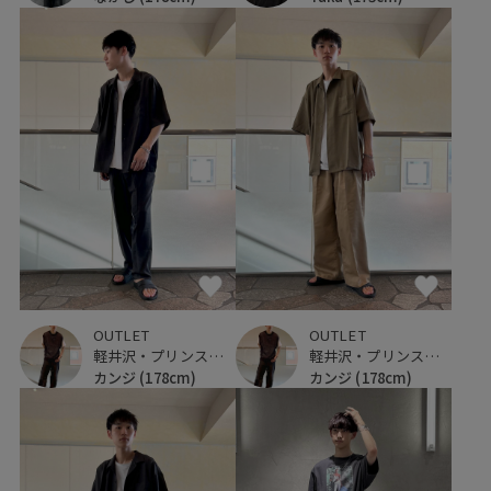
OUTLET
OUTLET
軽井沢・プリンスショッピングプラザ
軽井沢・プリンスショッピングプラザ
カンジ
(178cm)
カンジ
(178cm)