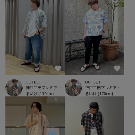
OUTLET
OUTLET
神戸三田プレミアム・アウトレット
神戸三田プレミアム・アウトレット
るいけ
(170cm)
るいけ
(170cm)