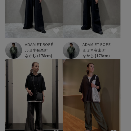
ADAM ET ROPÉ
ADAM ET ROPÉ
ルミネ有楽町
ルミネ有楽町
なかじ
(178cm)
なかじ
(178cm)