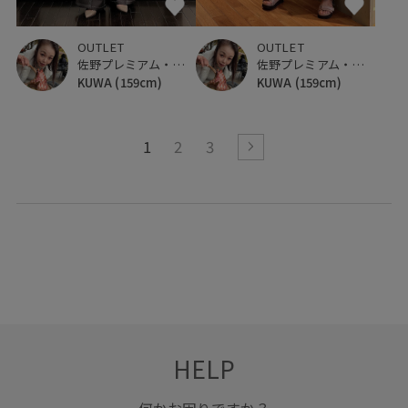
OUTLET
OUTLET
佐野プレミアム・アウトレット
佐野プレミアム・アウトレット
KUWA
(159cm)
KUWA
(159cm)
1
2
3
HELP
何かお困りですか？