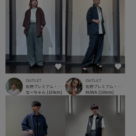
OUTLET
OUTLET
佐野プレミアム・アウトレット
佐野プレミアム・アウトレット
なーちゃん
(154cm)
KUWA
(159cm)