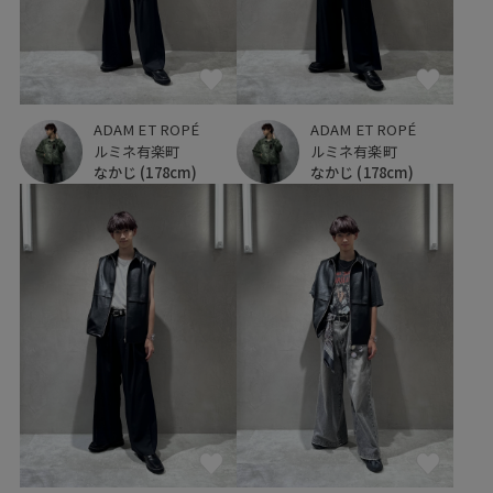
ADAM ET ROPÉ
ADAM ET ROPÉ
ルミネ有楽町
ルミネ有楽町
なかじ
(178cm)
なかじ
(178cm)