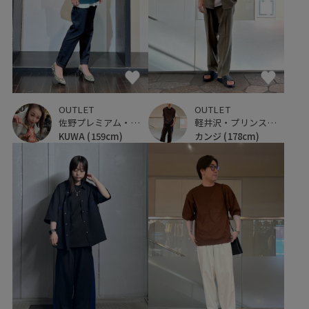
OUTLET
OUTLET
佐野プレミアム・アウトレット
軽井沢・プリンスショッピングプラザ
KUWA
(159cm)
カンジ
(178cm)