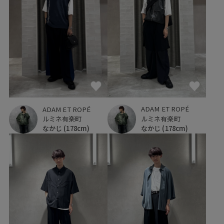
ADAM ET ROPÉ
ADAM ET ROPÉ
ルミネ有楽町
ルミネ有楽町
なかじ
(178cm)
なかじ
(178cm)