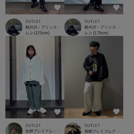
OUTLET
OUTLET
軽井沢・プリンスショッピングプラザ
軽井沢・プリンスショッピングプラザ
レン
(175cm)
レン
(175cm)
OUTLET
OUTLET
佐野プレミアム・アウトレット
鳥栖プレミアムアウトレット