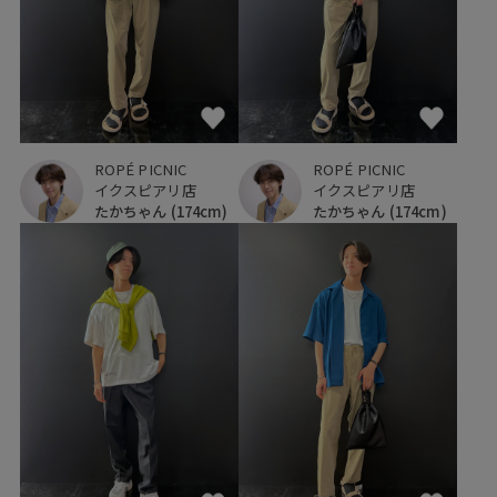
ROPÉ PICNIC
ROPÉ PICNIC
イクスピアリ店
イクスピアリ店
たかちゃん
(174cm)
たかちゃん
(174cm)