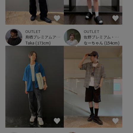
OUTLET
OUTLET
鳥栖プレミアムアウトレット
佐野プレミアム・アウトレット
Taka
(173cm)
なーちゃん
(154cm)