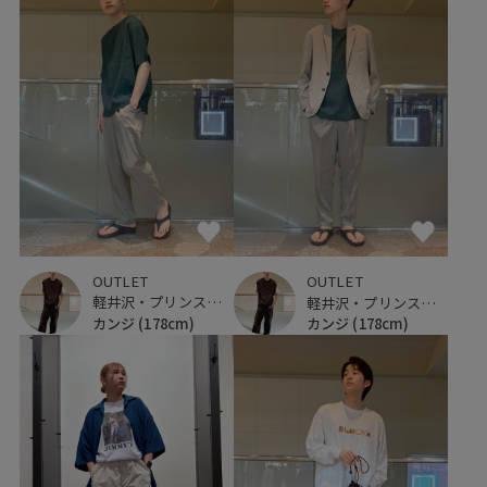
OUTLET
OUTLET
軽井沢・プリンスショッピングプラザ
軽井沢・プリンスショッピングプラザ
カンジ
(178cm)
カンジ
(178cm)