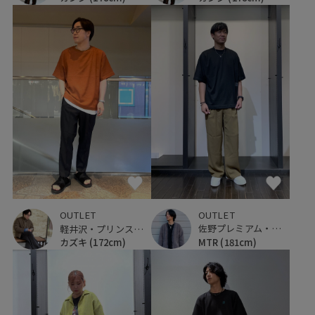
OUTLET
OUTLET
佐野プレミアム・アウトレット
軽井沢・プリンスショッピングプラザ
MTR
(181cm)
カズキ
(172cm)