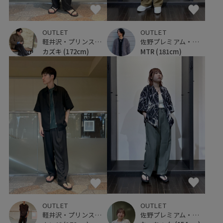
OUTLET
OUTLET
軽井沢・プリンスショッピングプラザ
佐野プレミアム・アウトレット
カズキ
(172cm)
MTR
(181cm)
OUTLET
OUTLET
佐野プレミアム・アウトレット
軽井沢・プリンスショッピングプラザ