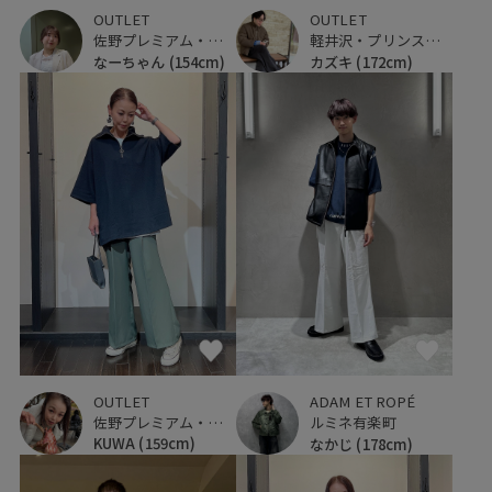
OUTLET
OUTLET
佐野プレミアム・アウトレット
軽井沢・プリンスショッピングプラザ
なーちゃん
(154cm)
カズキ
(172cm)
OUTLET
ADAM ET ROPÉ
佐野プレミアム・アウトレット
ルミネ有楽町
KUWA
(159cm)
なかじ
(178cm)