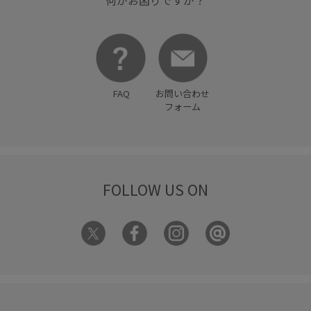
FAQ
お問い合わせ
フォーム
FOLLOW US ON