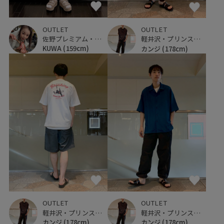
OUTLET
OUTLET
佐野プレミアム・アウトレット
軽井沢・プリンスショッピングプラザ
KUWA
(159cm)
カンジ
(178cm)
OUTLET
OUTLET
軽井沢・プリンスショッピングプラザ
軽井沢・プリンスショッピングプラザ
カンジ
(178cm)
カンジ
(178cm)