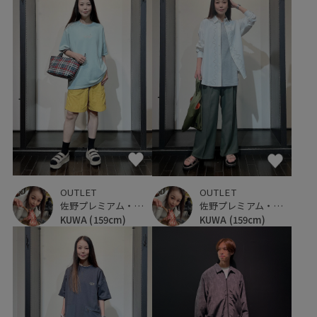
OUTLET
OUTLET
佐野プレミアム・アウトレット
佐野プレミアム・アウトレット
KUWA
(159cm)
KUWA
(159cm)