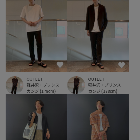
OUTLET
OUTLET
軽井沢・プリンスショッピングプラザ
軽井沢・プリンスショッピングプラザ
カンジ
(178cm)
カンジ
(178cm)