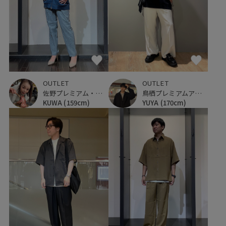
OUTLET
OUTLET
鳥栖プレミアムアウトレット
佐野プレミアム・アウトレット
YUYA
(170cm)
KUWA
(159cm)