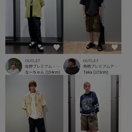
OUTLET
OUTLET
佐野プレミアム・アウトレット
鳥栖プレミアムアウトレット
なーちゃん
(154cm)
Taka
(173cm)