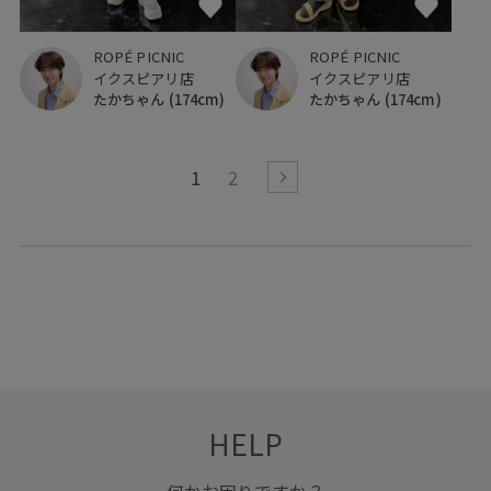
ROPÉ PICNIC
ROPÉ PICNIC
イクスピアリ店
イクスピアリ店
たかちゃん
(174cm)
たかちゃん
(174cm)
1
2
HELP
何かお困りですか？