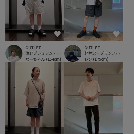
OUTLET
OUTLET
佐野プレミアム・アウトレット
軽井沢・プリンスショッピングプラザ
なーちゃん
(154cm)
レン
(175cm)