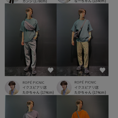
なーちゃん
(154cm)
カンジ
(178cm)
ROPÉ PICNIC
ROPÉ PICNIC
イクスピアリ店
イクスピアリ店
たかちゃん
(174cm)
たかちゃん
(174cm)