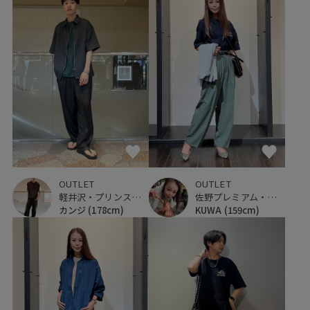
OUTLET
OUTLET
軽井沢・プリンスショッピングプラザ
佐野プレミアム・アウトレット
カンジ
(178cm)
KUWA
(159cm)