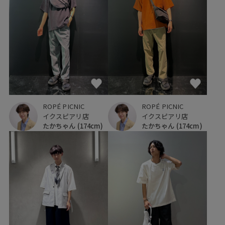
ROPÉ PICNIC
ROPÉ PICNIC
イクスピアリ店
イクスピアリ店
たかちゃん
(174cm)
たかちゃん
(174cm)