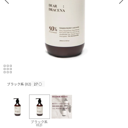
ブラック系 (02)
ブラック系 (02)
27
○
ブラック系
(02)