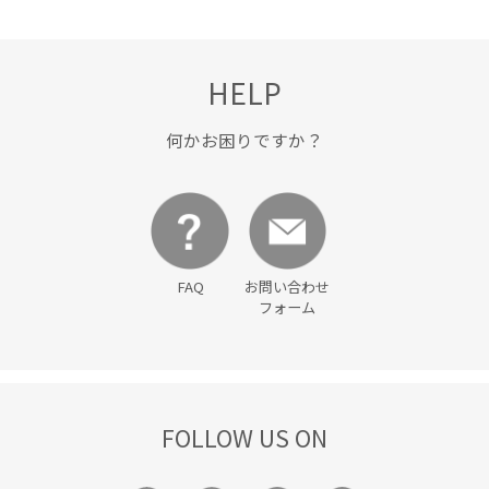
HELP
何かお困りですか？
FAQ
お問い合わせ
フォーム
FOLLOW US ON