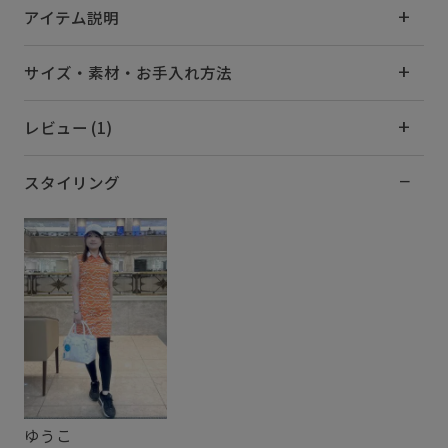
アイテム説明
サイズ・素材・お手入れ方法
レビュー (1)
スタイリング
ゆうこ