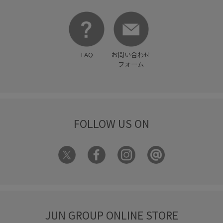
FAQ
お問い合わせ
フォーム
FOLLOW US ON
JUN GROUP ONLINE STORE