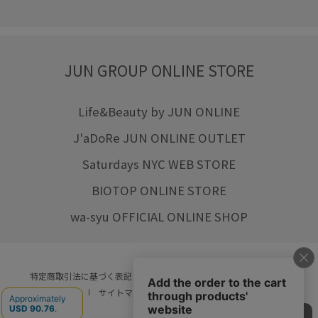
JUN GROUP ONLINE STORE
Life&Beauty by JUN ONLINE
J'aDoRe JUN ONLINE OUTLET
Saturdays NYC WEB STORE
BIOTOP ONLINE STORE
wa-syu OFFICIAL ONLINE SHOP
特定商取引法に基づく表記
プライバシーポリシー
会社概要
ご利用規約
サイトマップ
リクルート
ご利用ガイド