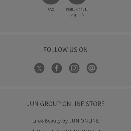
FAQ
お問い合わせ
フォーム
FOLLOW US ON
JUN GROUP ONLINE STORE
Life&Beauty by JUN ONLINE