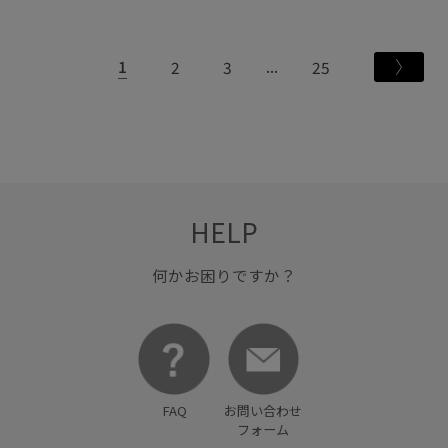
1
2
3
25
HELP
何かお困りですか？
FAQ
お問い合わせ
フォーム