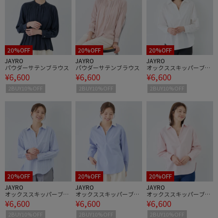
20%OFF
20%OFF
20%OFF
JAYRO
JAYRO
JAYRO
パウダーサテンブラウス
パウダーサテンブラウス
オックススキッパーブラ
¥6,600
¥6,600
¥6,600
ウス
2BUY10%OFF
2BUY10%OFF
2BUY10%OFF
20%OFF
20%OFF
20%OFF
JAYRO
JAYRO
JAYRO
オックススキッパーブラ
オックススキッパーブラ
オックススキッパーブラ
¥6,600
¥6,600
¥6,600
ウス
ウス
ウス
2BUY10%OFF
2BUY10%OFF
2BUY10%OFF