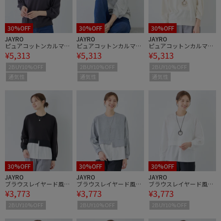
30%OFF
30%OFF
30%OFF
JAYRO
JAYRO
JAYRO
ピュアコットンカルマネ
ピュアコットンカルマネ
ピュアコットンカルマネ
¥5,313
¥5,313
¥5,313
ックプルオーバー
ックプルオーバー
ックプルオーバー
2BUY10%OFF
2BUY10%OFF
2BUY10%OFF
通気性
通気性
通気性
30%OFF
30%OFF
30%OFF
JAYRO
JAYRO
JAYRO
ブラウスレイヤード風プ
ブラウスレイヤード風プ
ブラウスレイヤード風プ
¥3,773
¥3,773
¥3,773
ルオーバー
ルオーバー
ルオーバー
2BUY10%OFF
2BUY10%OFF
2BUY10%OFF