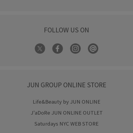
FOLLOW US ON
JUN GROUP ONLINE STORE
Life&Beauty by JUN ONLINE
J'aDoRe JUN ONLINE OUTLET
Saturdays NYC WEB STORE