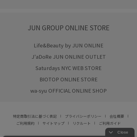
JUN GROUP ONLINE STORE
Life&Beauty by JUN ONLINE
J'aDoRe JUN ONLINE OUTLET
Saturdays NYC WEB STORE
BIOTOP ONLINE STORE
wa-syu OFFICIAL ONLINE SHOP
特定商取引法に基づく表記
プライバシーポリシー
会社概要
ご利用規約
サイトマップ
リクルート
ご利用ガイド