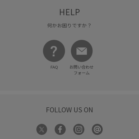
HELP
何かお困りですか？
FAQ
お問い合わせ
フォーム
FOLLOW US ON