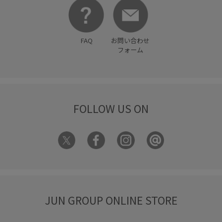
FAQ
お問い合わせ
フォーム
FOLLOW US ON
JUN GROUP ONLINE STORE