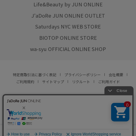
Life&Beauty by JUN ONLINE
J'aDoRe JUN ONLINE OUTLET
Saturdays NYC WEB STORE
BIOTOP ONLINE STORE
wa-syu OFFICIAL ONLINE SHOP
特定商取引法に基づく表記
プライバシーポリシー
会社概要
ご利用規約
サイトマップ
リクルート
ご利用ガイド
YOU ARE CULTURE.
© JUN CO.,LTD. ALL RIGHTS RESERVED.
0