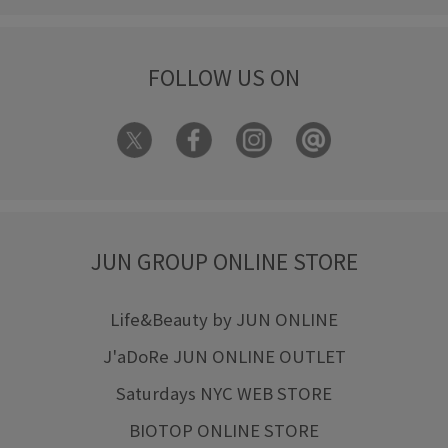
FOLLOW US ON
JUN GROUP ONLINE STORE
Life&Beauty by JUN ONLINE
J'aDoRe JUN ONLINE OUTLET
Saturdays NYC WEB STORE
BIOTOP ONLINE STORE