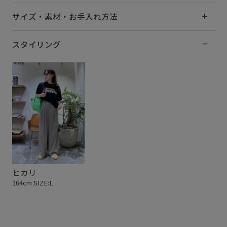
サイズ・素材・お手入れ方法
スタイリング
ヒカリ
164cm SIZE:L