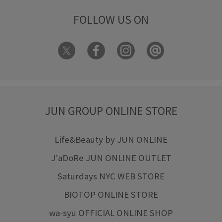
FOLLOW US ON
JUN GROUP ONLINE STORE
Life&Beauty by JUN ONLINE
J'aDoRe JUN ONLINE OUTLET
Saturdays NYC WEB STORE
BIOTOP ONLINE STORE
wa-syu OFFICIAL ONLINE SHOP