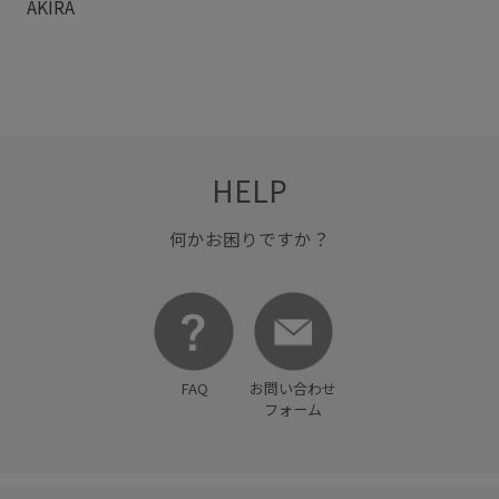
AKIRA
HELP
何かお困りですか？
FAQ
お問い合わせ
フォーム