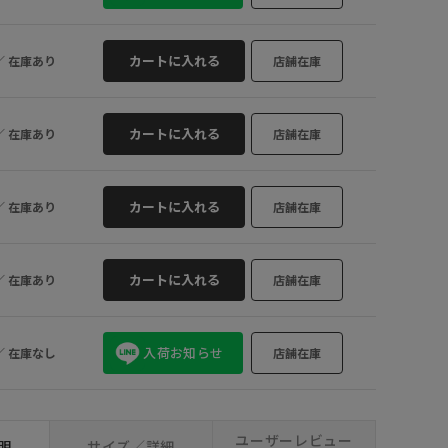
カートに入れる
／
在庫あり
店舗在庫
カートに入れる
／
在庫あり
店舗在庫
カートに入れる
／
在庫あり
店舗在庫
カートに入れる
／
在庫あり
店舗在庫
入荷お知らせ
／
在庫なし
店舗在庫
ユーザーレビュー
明
サイズ／詳細