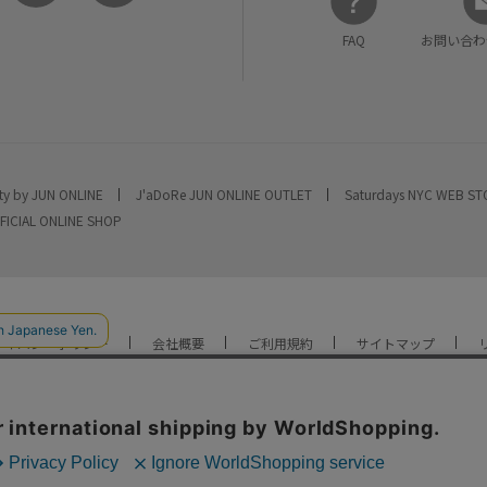
FAQ
お問い合わ
ty by JUN ONLINE
J'aDoRe JUN ONLINE OUTLET
Saturdays NYC WEB S
FICIAL ONLINE SHOP
ライバシーポリシー
会社概要
ご利用規約
サイトマップ
YOU ARE CULTURE.