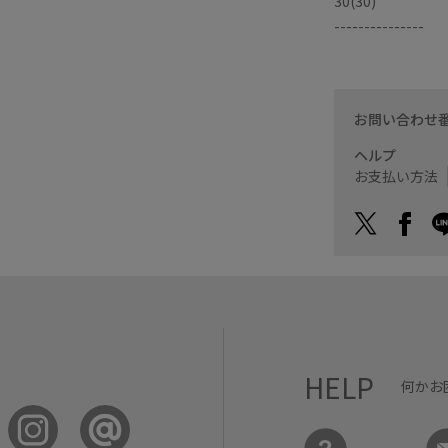
30(30)
---------------
お問い合わせ
ヘルプ
お支払い方法
HELP
何かお