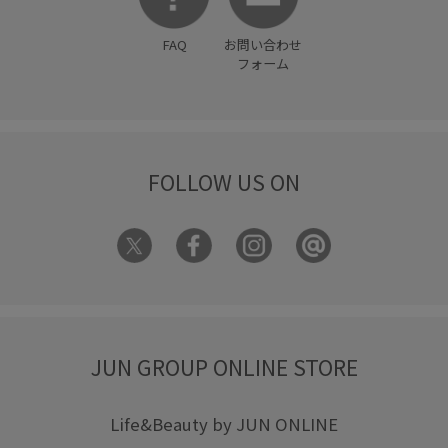
FAQ
お問い合わせ
フォーム
FOLLOW US ON
JUN GROUP ONLINE STORE
Life&Beauty by JUN ONLINE