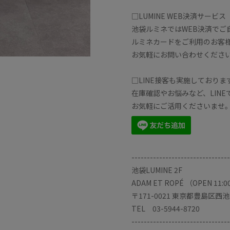
□LUMINE WEB決済サービス
池袋ルミネではWEB決済でご
ルミネカードをご利用のお客様
お気軽にお問い合わせくださ
□LINE接客も実施しておりま
在庫確認やお悩みなど、LIN
お気軽にご活用くださいませ
--------------------------------
池袋LUMINE 2F
ADAM ET ROPÉ （OPEN 11:0
〒171-0021 東京都豊島区西池
TEL 03-5944-8720
--------------------------------