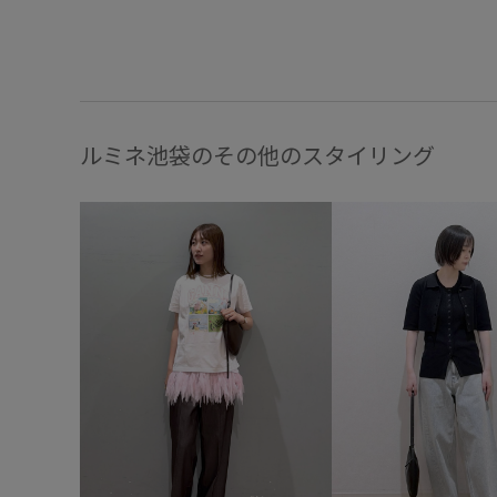
ルミネ池袋のその他のスタイリング