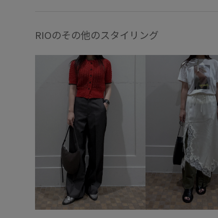
RIOのその他のスタイリング