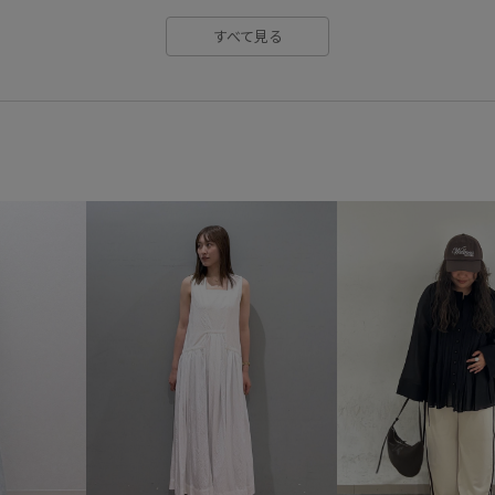
すべて見る