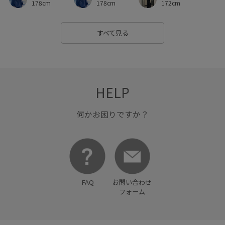
178cm
178cm
172cm
すべて見る
HELP
何かお困りですか？
FAQ
お問い合わせ
フォーム