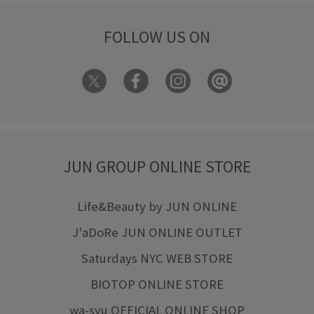
FOLLOW US ON
JUN GROUP ONLINE STORE
Life&Beauty by JUN ONLINE
J'aDoRe JUN ONLINE OUTLET
Saturdays NYC WEB STORE
BIOTOP ONLINE STORE
wa-syu OFFICIAL ONLINE SHOP