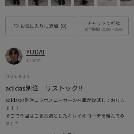
チャットで相談
お気に入りに追加
(0)
受付時間 10:00〜19:00
YUDAI
173cm
2026.06.05
adidas別注 リストック!!
adidasの別注コラボスニーカーの在庫が復活しておりま
す！！
そこで今回は白を基調としたキレイめコーデを組んでみ
ました！
シャツのしたにマイナスシリーズの接触冷感のアイテム