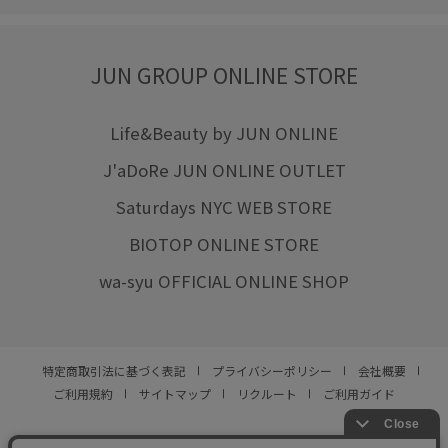
JUN GROUP ONLINE STORE
Life&Beauty by JUN ONLINE
J'aDoRe JUN ONLINE OUTLET
Saturdays NYC WEB STORE
BIOTOP ONLINE STORE
wa-syu OFFICIAL ONLINE SHOP
特定商取引法に基づく表記
プライバシーポリシー
会社概要
ご利用規約
サイトマップ
リクルート
ご利用ガイド