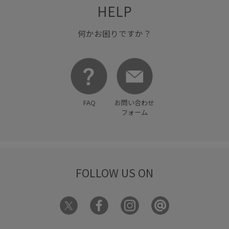
HELP
何かお困りですか？
FAQ
お問い合わせ
フォーム
FOLLOW US ON