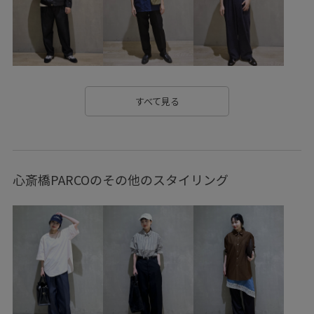
すべて見る
心斎橋PARCOのその他のスタイリング