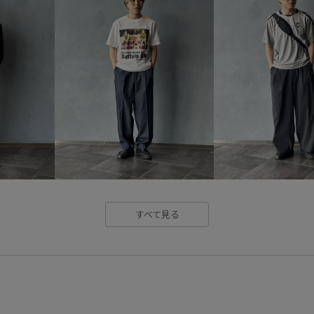
すべて見る