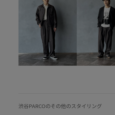
渋谷PARCOのその他のスタイリング