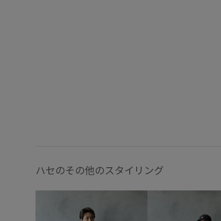
ハセのその他のスタイリング