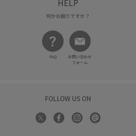
HELP
何かお困りですか？
FAQ
お問い合わせ
フォーム
FOLLOW US ON