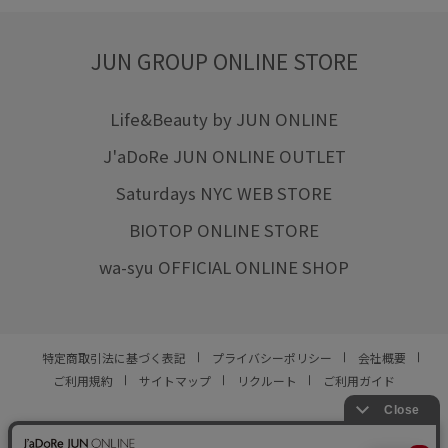
JUN GROUP ONLINE STORE
Life&Beauty by JUN ONLINE
J'aDoRe JUN ONLINE OUTLET
Saturdays NYC WEB STORE
BIOTOP ONLINE STORE
wa-syu OFFICIAL ONLINE SHOP
特定商取引法に基づく表記
プライバシーポリシー
会社概要
ご利用規約
サイトマップ
リクルート
ご利用ガイド