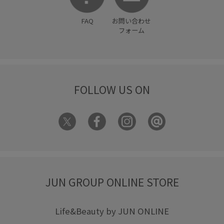
FAQ
お問い合わせ
フォーム
FOLLOW US ON
JUN GROUP ONLINE STORE
Life&Beauty by JUN ONLINE