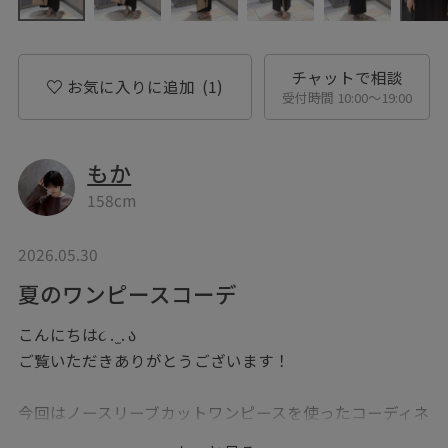
チャットで相談
お気に入りに追加
(1)
受付時間 10:00〜19:00
もか
158cm
2026.05.30
夏のワンピースコーデ
こんにちは૮ . ̫ . ა
ご覧いただきありがとうございます！
今回はノースリーブカットワンピースを使ったコーディネ
ート。こちら接触冷感とUVカットがついた、機能性も抜