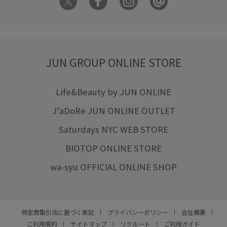
JUN GROUP ONLINE STORE
Life&Beauty by JUN ONLINE
J'aDoRe JUN ONLINE OUTLET
Saturdays NYC WEB STORE
BIOTOP ONLINE STORE
wa-syu OFFICIAL ONLINE SHOP
特定商取引法に基づく表記
プライバシーポリシー
会社概要
ご利用規約
サイトマップ
リクルート
ご利用ガイド