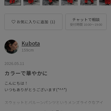
チャットで相談
お気に入りに追加
(1)
受付時間 10:00〜19:00
Kubota
159cm
2026.05.11
カラーで華やかに
こんにちは！
いつもありがとうございます(*^^*)
スウェットとバルーンパンツというメンズライクなアイ
テム同士でスタイリングしています。