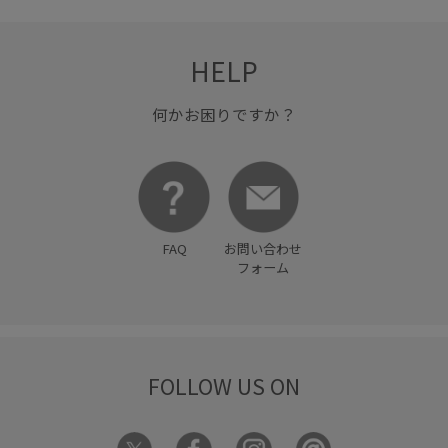
HELP
何かお困りですか？
FAQ
お問い合わせ
フォーム
FOLLOW US ON