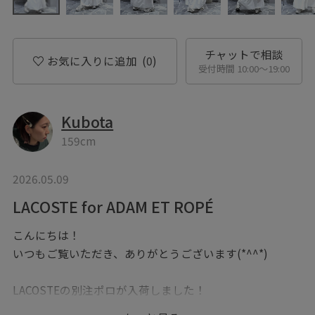
チャットで相談
お気に入りに追加
(0)
受付時間 10:00〜19:00
Kubota
159cm
2026.05.09
LACOSTE for ADAM ET ROPÉ
こんにちは！
いつもご覧いただき、ありがとうございます(*^^*)
LACOSTEの別注ポロが入荷しました！
インライのものよりやや着丈はコンパクトで、身長を選