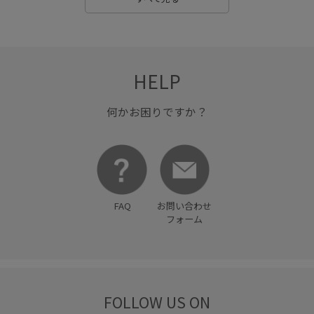
HELP
何かお困りですか？
FAQ
お問い合わせ
フォーム
FOLLOW US ON