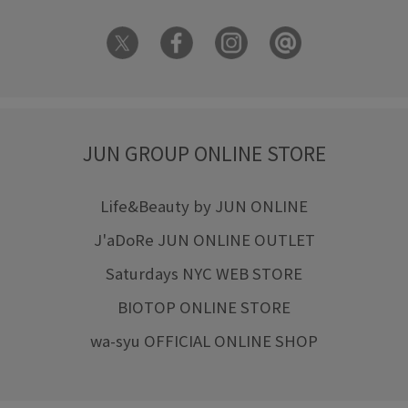
JUN GROUP ONLINE STORE
Life&Beauty by JUN ONLINE
J'aDoRe JUN ONLINE OUTLET
Saturdays NYC WEB STORE
BIOTOP ONLINE STORE
wa-syu OFFICIAL ONLINE SHOP