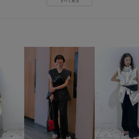
すべて見る