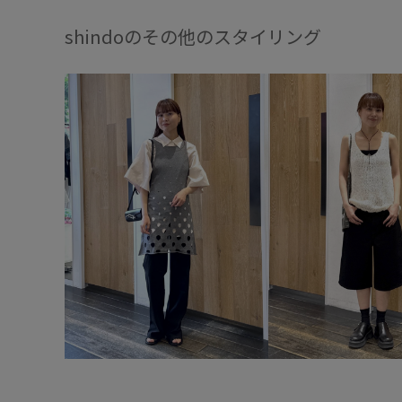
shindoのその他のスタイリング