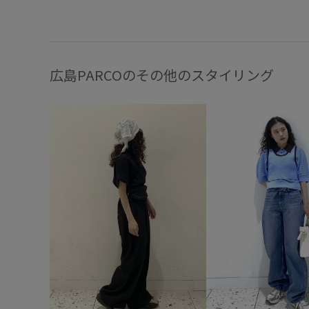
広島PARCOのその他のスタイリング