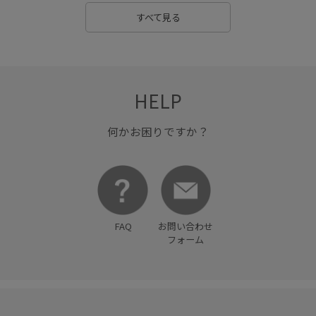
すべて見る
HELP
何かお困りですか？
FAQ
お問い合わせ
フォーム