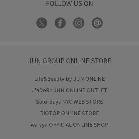
FOLLOW US ON
JUN GROUP ONLINE STORE
Life&Beauty by JUN ONLINE
J'aDoRe JUN ONLINE OUTLET
Saturdays NYC WEB STORE
BIOTOP ONLINE STORE
wa-syu OFFICIAL ONLINE SHOP