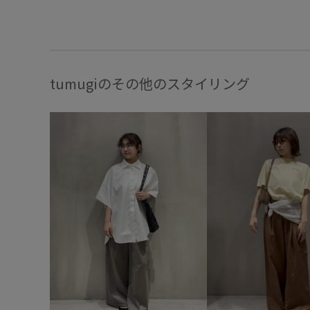
tumugiのその他のスタイリング