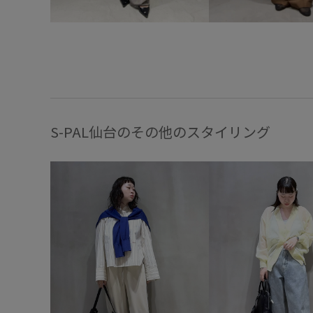
S-PAL仙台のその他のスタイリング