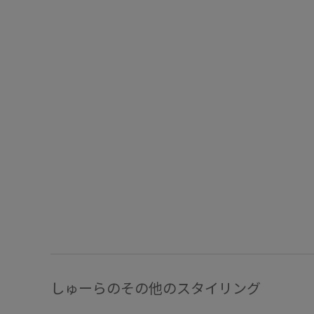
しゅーらのその他のスタイリング