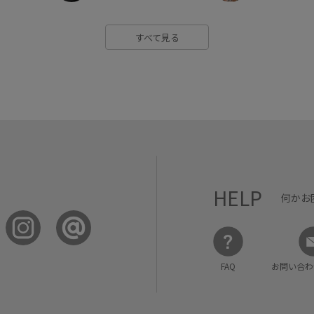
すべて見る
HELP
何かお
FAQ
お問い合わ