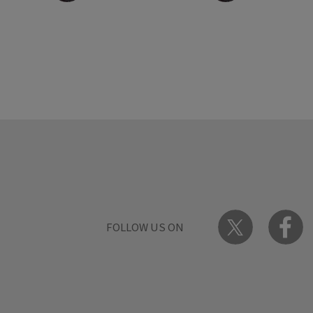
FOLLOW US ON