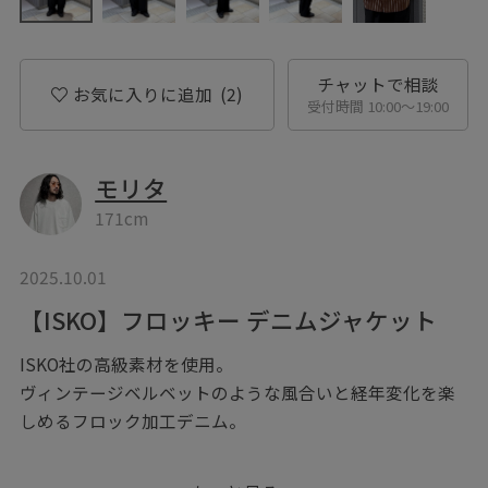
チャットで相談
お気に入りに追加
(2)
受付時間 10:00〜19:00
モリタ
171cm
2025.10.01
【ISKO】フロッキー デニムジャケット
ISKO社の高級素材を使用。
ヴィンテージベルベットのような風合いと経年変化を楽
しめるフロック加工デニム。
▶︎ボタンを押してお気に入り！