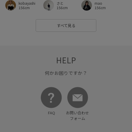
さと
kobayashi
mao
156cm
156cm
156cm
すべて見る
HELP
何かお困りですか？
FAQ
お問い合わせ
フォーム