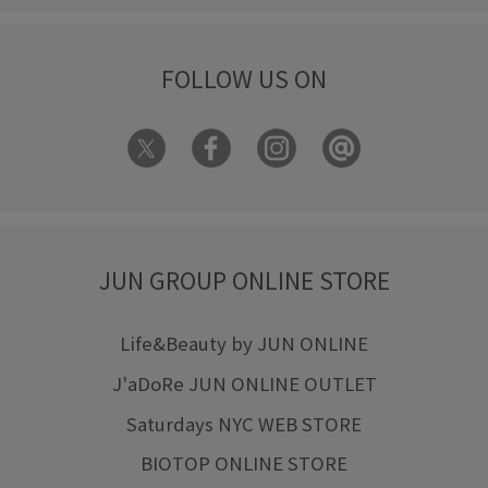
FOLLOW US ON
JUN GROUP ONLINE STORE
Life&Beauty by JUN ONLINE
J'aDoRe JUN ONLINE OUTLET
Saturdays NYC WEB STORE
BIOTOP ONLINE STORE