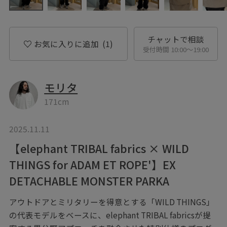
チャットで相談
お気に入りに追加
(1)
受付時間 10:00〜19:00
モリタ
171cm
2025.11.11
【elephant TRIBAL fabrics × WILD
THINGS for ADAM ET ROPE'】EX
DETACHABLE MONSTER PARKA
アウトドアとミリタリーを得意とする「WILD THINGS」
の代表モデルをベースに、elephant TRIBAL fabricsが提