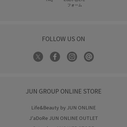
フォーム
FOLLOW US ON
JUN GROUP ONLINE STORE
Life&Beauty by JUN ONLINE
J'aDoRe JUN ONLINE OUTLET