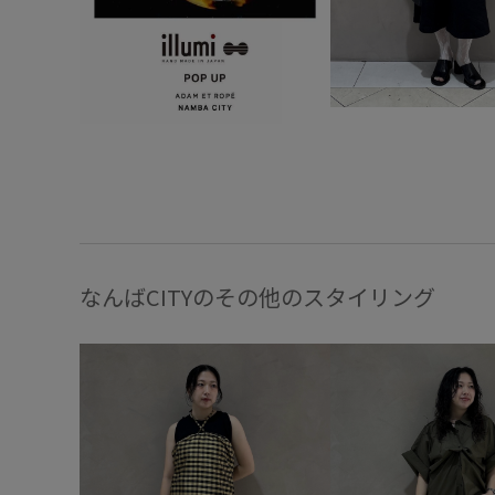
なんばCITYのその他のスタイリング