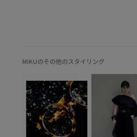
MIKUのその他のスタイリング