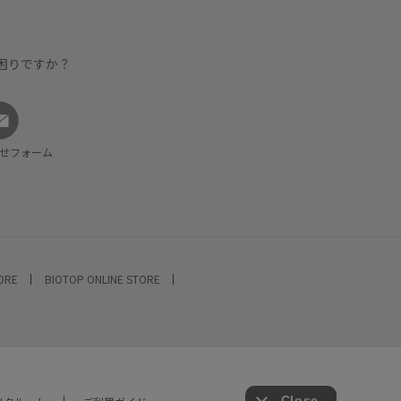
困りですか？
せフォーム
TORE
BIOTOP ONLINE STORE