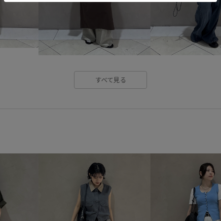
すべて見る