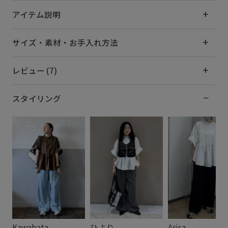
アイテム説明
サイズ・素材・お手入れ方法
レビュー (7)
スタイリング
Kawabata
ひより
Arisa