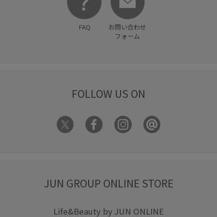
FAQ
お問い合わせ
フォーム
FOLLOW US ON
JUN GROUP ONLINE STORE
Life&Beauty by JUN ONLINE