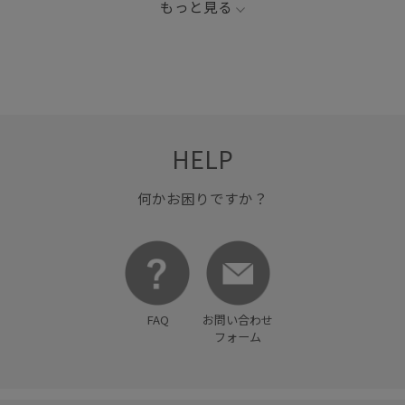
もっと見る
HELP
何かお困りですか？
FAQ
お問い合わせ
フォーム