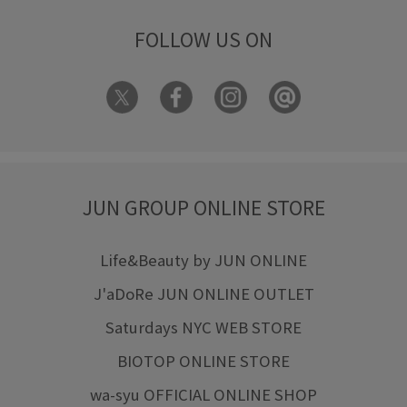
FOLLOW US ON
JUN GROUP ONLINE STORE
Life&Beauty by JUN ONLINE
J'aDoRe JUN ONLINE OUTLET
Saturdays NYC WEB STORE
BIOTOP ONLINE STORE
wa-syu OFFICIAL ONLINE SHOP