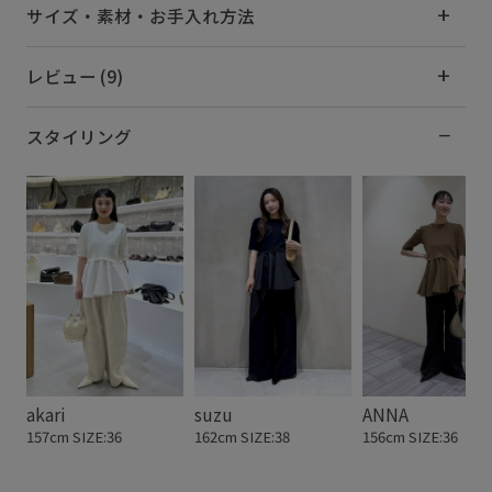
サイズ・素材・お手入れ方法
レビュー (9)
スタイリング
akari
suzu
ANNA
157cm SIZE:36
162cm SIZE:38
156cm SIZE:36