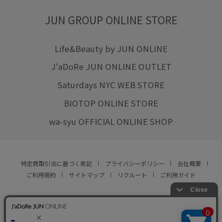
JUN GROUP ONLINE STORE
Life&Beauty by JUN ONLINE
J'aDoRe JUN ONLINE OUTLET
Saturdays NYC WEB STORE
BIOTOP ONLINE STORE
wa-syu OFFICIAL ONLINE SHOP
特定商取引法に基づく表記
プライバシーポリシー
会社概要
ご利用規約
サイトマップ
リクルート
ご利用ガイド
YOU ARE CULTURE.