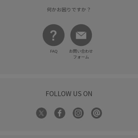
何かお困りですか？
FAQ
お問い合わせ
フォーム
FOLLOW US ON