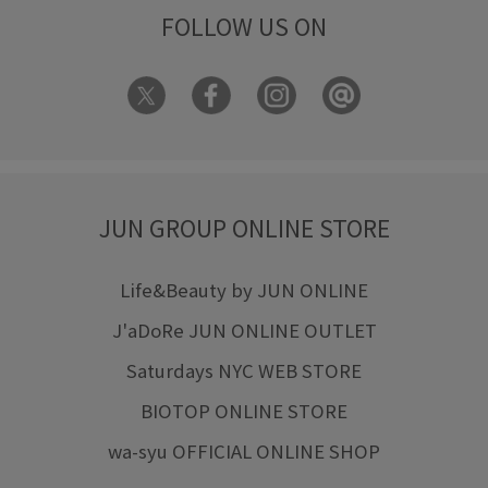
FOLLOW US ON
JUN GROUP ONLINE STORE
Life&Beauty by JUN ONLINE
J'aDoRe JUN ONLINE OUTLET
Saturdays NYC WEB STORE
BIOTOP ONLINE STORE
wa-syu OFFICIAL ONLINE SHOP