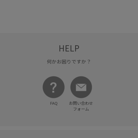
HELP
何かお困りですか？
FAQ
お問い合わせ
フォーム