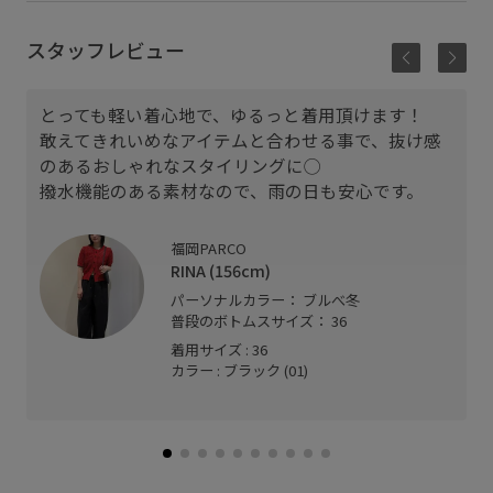
スタッフレビュー
とっても軽い着心地で、ゆるっと着用頂けます！
敢えてきれいめなアイテムと合わせる事で、抜け感
のあるおしゃれなスタイリングに◯
撥水機能のある素材なので、雨の日も安心です。
福岡PARCO
RINA (156cm)
パーソナルカラー： ブルべ冬
普段のボトムスサイズ： 36
着用サイズ : 36
カラー : ブラック (01)