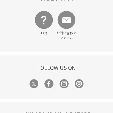
FAQ
お問い合わせ
フォーム
FOLLOW US ON