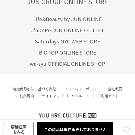
JUN GROUP ONLINE STORE
Life&Beauty by JUN ONLINE
J'aDoRe JUN ONLINE OUTLET
Saturdays NYC WEB STORE
BIOTOP ONLINE STORE
wa-syu OFFICIAL ONLINE SHOP
特定商取引法に基づく表記
プライバシーポリシー
会社概要
ご利用規約
サイトマップ
リクルート
ご利用ガイド
YOU ARE CULTURE.
© JUN CO.,LTD. ALL RIGHTS RESERVED.
店舗在庫
この商品は現在販売しておりません
をみる