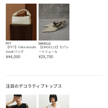
PFT
EMOELLE
【PFT】Fuka musubi
【EMOELLE】セパレ
Small バッグ
ートミュール
¥44,000
¥29,700
注目のデコラティブトップス