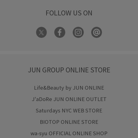
FOLLOW US ON
JUN GROUP ONLINE STORE
Life&Beauty by JUN ONLINE
J'aDoRe JUN ONLINE OUTLET
Saturdays NYC WEB STORE
BIOTOP ONLINE STORE
wa-syu OFFICIAL ONLINE SHOP