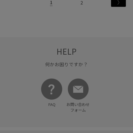
1
2
HELP
何かお困りですか？
FAQ
お問い合わせ
フォーム